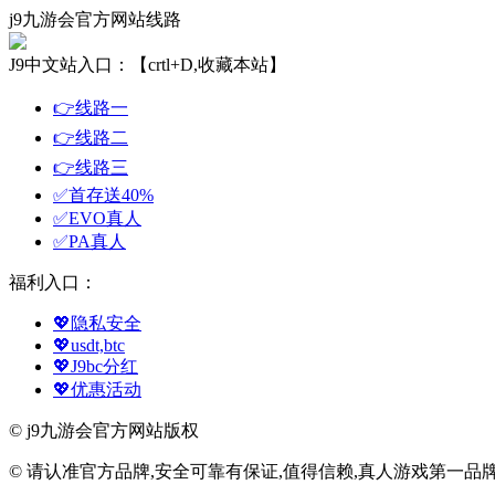
j9九游会官方网站线路
J9中文站入口：【crtl+D,收藏本站】
👉线路一
👉线路二
👉线路三
✅首存送40%
✅EVO真人
✅PA真人
福利入口：
💖隐私安全
💖usdt,btc
💖J9bc分红
💖优惠活动
© j9九游会官方网站版权
© 请认准官方品牌,安全可靠有保证,值得信赖,真人游戏第一品